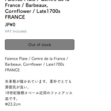
France / Barbeaux,
Cornflower / Late1700s
FRANCE
Price
JP¥0
VAT Included
Out of stock
Faience Plate / Centre de la France /
Barbeaux, Cornflower / Late1700s
FRANCE
矢車菊が描かれています。素朴でとても
雰囲気が良い。
18世紀後期ヌベール近郊のファイアンス
皿です。
Φ23.2cm