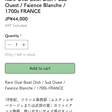
Ouest / Faience Blanche /
1700s FRANCE
Price
JP¥44,000
VAT Included
Quantity
*
Only 1 left in stock
Add to cart
Rare Oval Bowl Dish / Sud Ouest /
Faience Blanche / 1700s FRANCE
18世紀、フランス南西部（ムスティエや
バラージュまたは近郊の窯）のファイア
ンス陶器。使いやすいサイズ感のオーバ