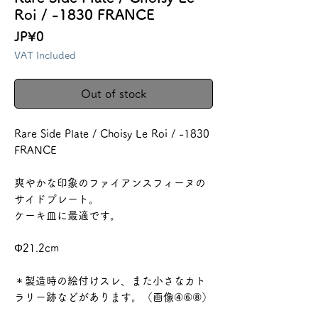
Roi / -1830 FRANCE
Price
JP¥0
VAT Included
Out of stock
Rare Side Plate / Choisy Le Roi / -1830
FRANCE
爽やかな印象のファイアンスフィーヌの
サイドプレート。
ケーキ皿に最適です。
Φ21.2cm
＊製造時の絵付けスレ、また小さなカト
ラリー跡などがあります。（画像④⑥⑧）