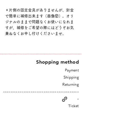
＊片側の固定金具がありませんが、針金
で簡単に補修出来ます（画像⑫）。オリ
ジナルのままで問題なくお使いになれま
すが、補修をご希望の際にはどうぞお気
兼ねなくお申し付けくださいませ。
Shopping method
Payment
Shipping
Returning
-----------------------------------------
-
Ticket
-----------------------------------------