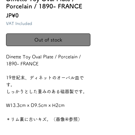
Porcelain / 1890- FRANCE
Price
JP¥0
VAT Included
Out of stock
Dinette Toy Oval Plate / Porcelain /
1890- FRANCE
19世紀末、ディネットのオーバル皿で
す。
しっかりとした重みのある磁器製です。
W13.3cm x D9.5cm x H2cm
＊リム裏に古いキズ。（画像④参照）